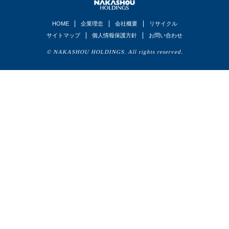
HOME
企業理念
会社概要
リサイクル
サイトマップ
個人情報保護方針
お問い合わせ
© NAKASHOU HOLDINGS. All rights reserved.